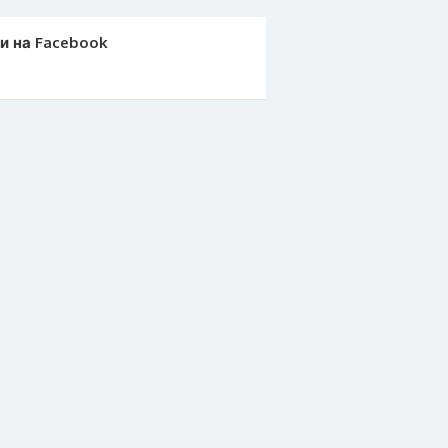
и на Facebook