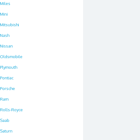
Miles
Mini
Mitsubishi
Nash
Nissan
Oldsmobile
Plymouth
Pontiac
Porsche
Ram
Rolls-Royce
Saab
Saturn