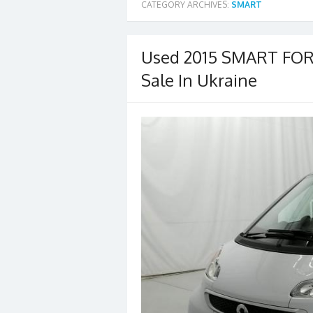
CATEGORY ARCHIVES:
SMART
Used 2015 SMART FOR
Sale In Ukraine