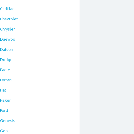
Cadillac
Chevrolet
Chrysler
Daewoo
Datsun
Dodge
Eagle
Ferrari
Fiat
Fisker
Ford
Genesis
Geo