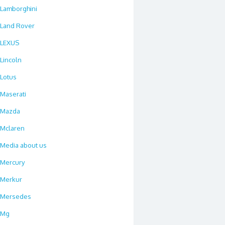
Lamborghini
Land Rover
LEXUS
Lincoln
Lotus
Maserati
Mazda
Mclaren
Media about us
Mercury
Merkur
Mersedes
Mg