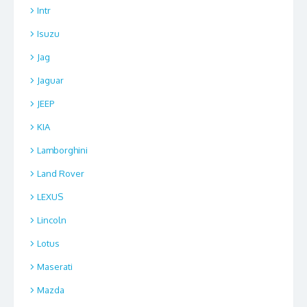
Intr
Isuzu
Jag
Jaguar
JEEP
KIA
Lamborghini
Land Rover
LEXUS
Lincoln
Lotus
Maserati
Mazda