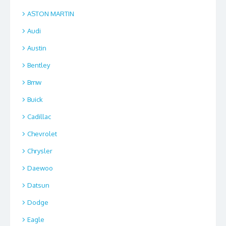
ASTON MARTIN
Audi
Austin
Bentley
Bmw
Buick
Cadillac
Chevrolet
Chrysler
Daewoo
Datsun
Dodge
Eagle