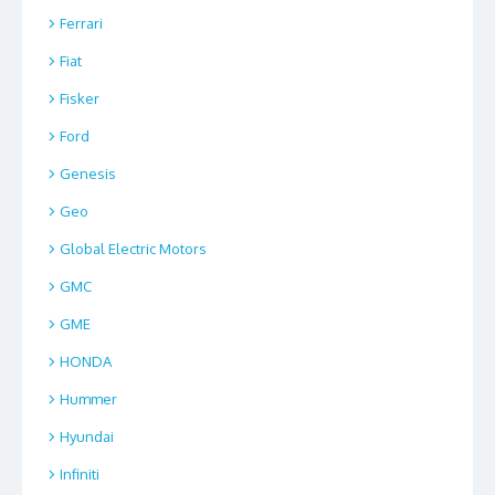
Ferrari
Fiat
Fisker
Ford
Genesis
Geo
Global Electric Motors
GMC
GME
HONDA
Hummer
Hyundai
Infiniti