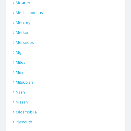
Mclaren
Media about us
Mercury
Merkur
Mersedes
Mg
Miles
Mini
Mitsubishi
Nash
Nissan
Oldsmobile
Plymouth