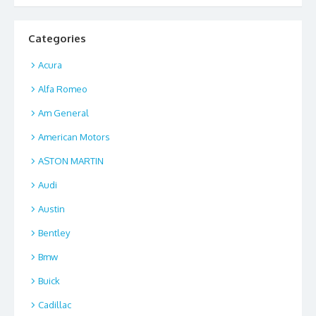
Categories
Acura
Alfa Romeo
Am General
American Motors
ASTON MARTIN
Audi
Austin
Bentley
Bmw
Buick
Cadillac