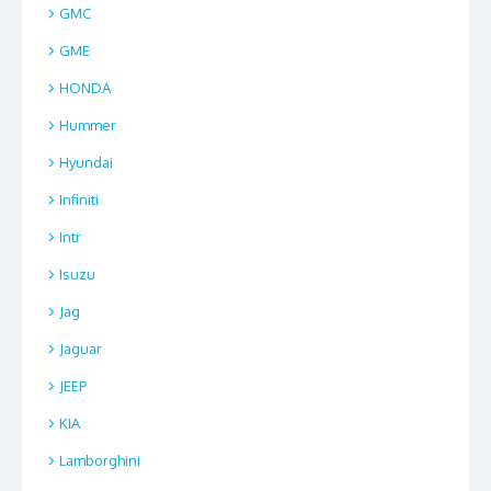
GMC
GME
HONDA
Hummer
Hyundai
Infiniti
Intr
Isuzu
Jag
Jaguar
JEEP
KIA
Lamborghini