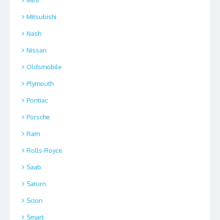
Mitsubishi
Nash
Nissan
Oldsmobile
Plymouth
Pontiac
Porsche
Ram
Rolls-Royce
Saab
Saturn
Scion
Smart