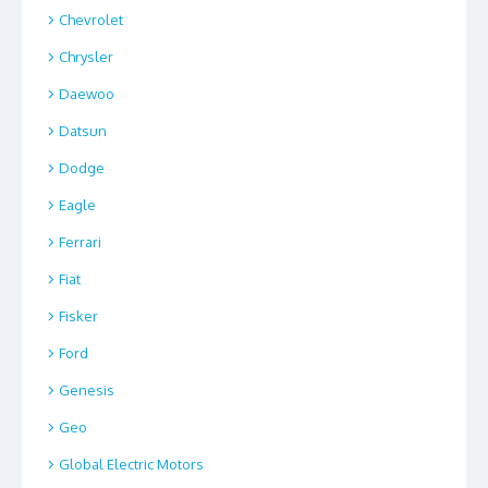
Chevrolet
Chrysler
Daewoo
Datsun
Dodge
Eagle
Ferrari
Fiat
Fisker
Ford
Genesis
Geo
Global Electric Motors